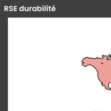
RSE durabilité